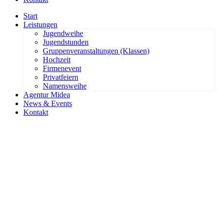
Start
Leistungen
Jugendweihe
Jugendstunden
Gruppenveranstaltungen (Klassen)
Hochzeit
Firmenevent
Privatfeiern
Namensweihe
Agentur Midea
News & Events
Kontakt