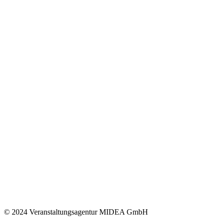
© 2024 Veranstaltungsagentur MIDEA GmbH