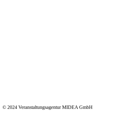
© 2024 Veranstaltungsagentur MIDEA GmbH