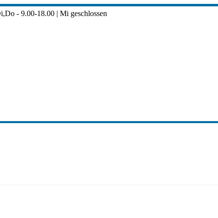
i,Do - 9.00-18.00 | Mi geschlossen