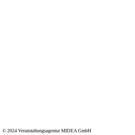
© 2024 Veranstaltungsagentur MIDEA GmbH