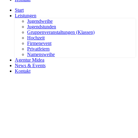
Start
Leistungen
Jugendweihe
Jugendstunden
Gruppenveranstaltungen (Klassen)
Hochzeit
Firmenevent
Privatfeiern
Namensweihe
Agentur Midea
News & Events
Kontakt