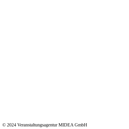
© 2024 Veranstaltungsagentur MIDEA GmbH