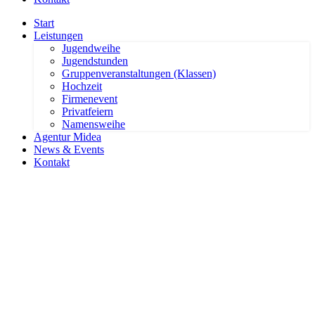
Start
Leistungen
Jugendweihe
Jugendstunden
Gruppenveranstaltungen (Klassen)
Hochzeit
Firmenevent
Privatfeiern
Namensweihe
Agentur Midea
News & Events
Kontakt