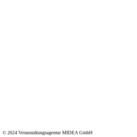
© 2024 Veranstaltungsagentur MIDEA GmbH