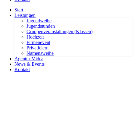
Start
Leistungen
Jugendweihe
Jugendstunden
Gruppenveranstaltungen (Klassen)
Hochzeit
Firmenevent
Privatfeiern
Namensweihe
Agentur Midea
News & Events
Kontakt