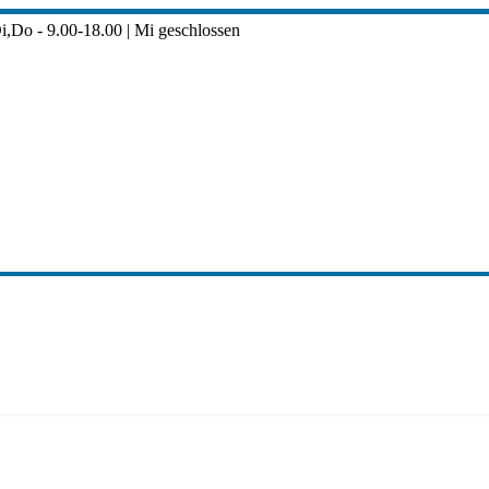
i,Do - 9.00-18.00 | Mi geschlossen