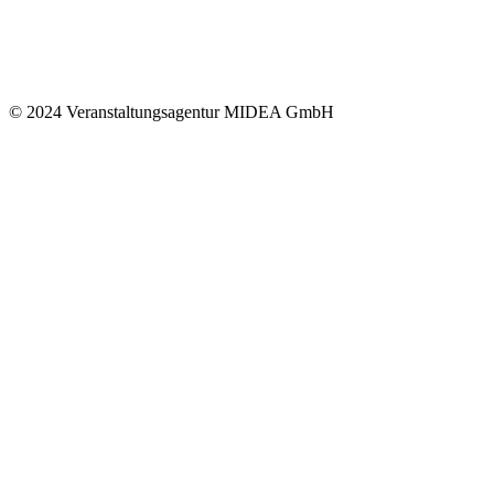
© 2024 Veranstaltungsagentur MIDEA GmbH