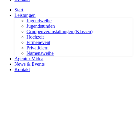
Start
Leistungen
Jugendweihe
Jugendstunden
Gruppenveranstaltungen (Klassen)
Hochzeit
Firmenevent
Privatfeiern
Namensweihe
Agentur Midea
News & Events
Kontakt